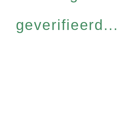
geverifieerd...