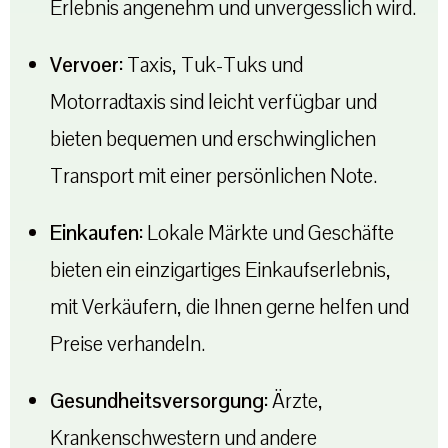
Erlebnis angenehm und unvergesslich wird.
Vervoer:
Taxis, Tuk-Tuks und
Motorradtaxis sind leicht verfügbar und
bieten bequemen und erschwinglichen
Transport mit einer persönlichen Note.
Einkaufen:
Lokale Märkte und Geschäfte
bieten ein einzigartiges Einkaufserlebnis,
mit Verkäufern, die Ihnen gerne helfen und
Preise verhandeln.
Gesundheitsversorgung:
Ärzte,
Krankenschwestern und andere