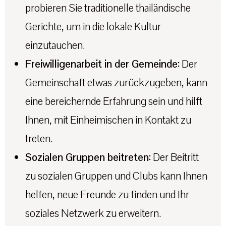
probieren Sie traditionelle thailändische
Gerichte, um in die lokale Kultur
einzutauchen.
Freiwilligenarbeit in der Gemeinde:
Der
Gemeinschaft etwas zurückzugeben, kann
eine bereichernde Erfahrung sein und hilft
Ihnen, mit Einheimischen in Kontakt zu
treten.
Sozialen Gruppen beitreten:
Der Beitritt
zu sozialen Gruppen und Clubs kann Ihnen
helfen, neue Freunde zu finden und Ihr
soziales Netzwerk zu erweitern.