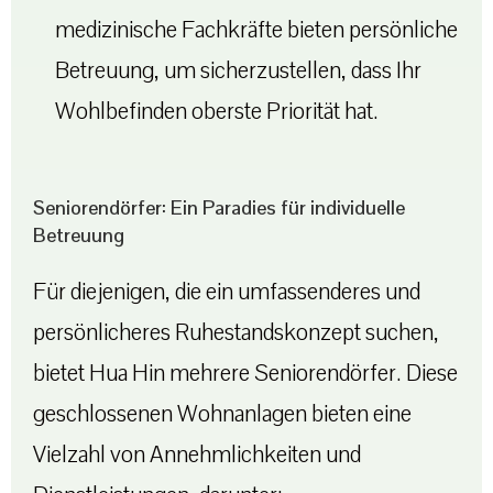
medizinische Fachkräfte bieten persönliche
Betreuung, um sicherzustellen, dass Ihr
Wohlbefinden oberste Priorität hat.
Seniorendörfer: Ein Paradies für individuelle
Betreuung
Für diejenigen, die ein umfassenderes und
persönlicheres Ruhestandskonzept suchen,
bietet Hua Hin mehrere Seniorendörfer. Diese
geschlossenen Wohnanlagen bieten eine
Vielzahl von Annehmlichkeiten und