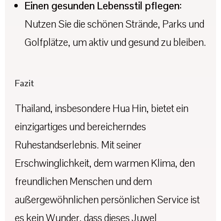
Einen gesunden Lebensstil pflegen:
Nutzen Sie die schönen Strände, Parks und
Golfplätze, um aktiv und gesund zu bleiben.
Fazit
Thailand, insbesondere Hua Hin, bietet ein
einzigartiges und bereicherndes
Ruhestandserlebnis. Mit seiner
Erschwinglichkeit, dem warmen Klima, den
freundlichen Menschen und dem
außergewöhnlichen persönlichen Service ist
es kein Wunder, dass dieses Juwel