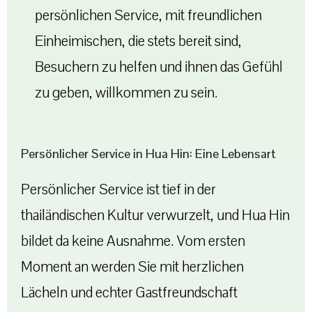
persönlichen Service, mit freundlichen
Einheimischen, die stets bereit sind,
Besuchern zu helfen und ihnen das Gefühl
zu geben, willkommen zu sein.
Persönlicher Service in Hua Hin: Eine Lebensart
Persönlicher Service ist tief in der
thailändischen Kultur verwurzelt, und Hua Hin
bildet da keine Ausnahme. Vom ersten
Moment an werden Sie mit herzlichen
Lächeln und echter Gastfreundschaft