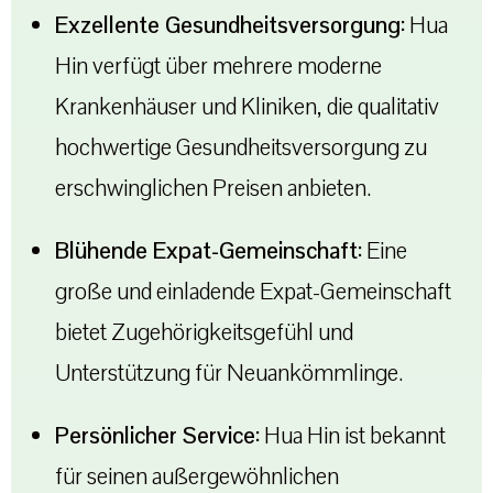
Exzellente Gesundheitsversorgung:
Hua
Hin verfügt über mehrere moderne
Krankenhäuser und Kliniken, die qualitativ
hochwertige Gesundheitsversorgung zu
erschwinglichen Preisen anbieten.
Blühende Expat-Gemeinschaft:
Eine
große und einladende Expat-Gemeinschaft
bietet Zugehörigkeitsgefühl und
Unterstützung für Neuankömmlinge.
Persönlicher Service:
Hua Hin ist bekannt
für seinen außergewöhnlichen