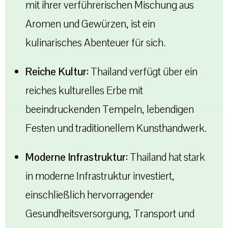
mit ihrer verführerischen Mischung aus
Aromen und Gewürzen, ist ein
kulinarisches Abenteuer für sich.
Reiche Kultur:
Thailand verfügt über ein
reiches kulturelles Erbe mit
beeindruckenden Tempeln, lebendigen
Festen und traditionellem Kunsthandwerk.
Moderne Infrastruktur:
Thailand hat stark
in moderne Infrastruktur investiert,
einschließlich hervorragender
Gesundheitsversorgung, Transport und