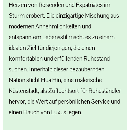
Herzen von Reisenden und Expatriates im
Sturm erobert. Die einzigartige Mischung aus
modernen Annehmlichkeiten und
entspanntem Lebensstil macht es zu einem
idealen Ziel für diejenigen, die einen
komfortablen und erfüllenden Ruhestand
suchen. Innerhalb dieser bezaubernden
Nation sticht Hua Hin, eine malerische
Küstenstadt, als Zufluchtsort für Ruheständler
hervor, die Wert auf persönlichen Service und
einen Hauch von Luxus legen.