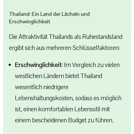
Thailand: Ein Land der Lächeln und
Erschwinglichkeit
Die Attraktivität Thailands als Ruhestandsland
ergibt sich aus mehreren Schlüsselfaktoren:
Erschwinglichkeit:
Im Vergleich zu vielen
westlichen Ländern bietet Thailand
wesentlich niedrigere
Lebenshaltungskosten, sodass es möglich
ist, einen komfortablen Lebensstil mit
einem bescheidenen Budget zu führen.