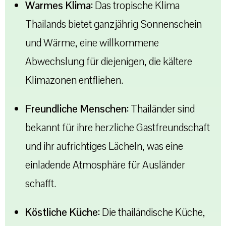
Warmes Klima:
Das tropische Klima
Thailands bietet ganzjährig Sonnenschein
und Wärme, eine willkommene
Abwechslung für diejenigen, die kältere
Klimazonen entfliehen.
Freundliche Menschen:
Thailänder sind
bekannt für ihre herzliche Gastfreundschaft
und ihr aufrichtiges Lächeln, was eine
einladende Atmosphäre für Ausländer
schafft.
Köstliche Küche:
Die thailändische Küche,