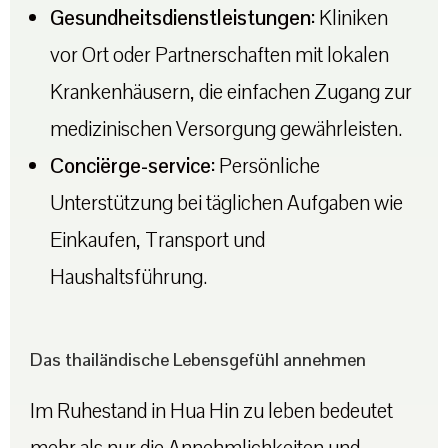
Gesundheitsdienstleistungen:
Kliniken
vor Ort oder Partnerschaften mit lokalen
Krankenhäusern, die einfachen Zugang zur
medizinischen Versorgung gewährleisten.
Conciërge-service:
Persönliche
Unterstützung bei täglichen Aufgaben wie
Einkaufen, Transport und
Haushaltsführung.
Das thailändische Lebensgefühl annehmen
Im Ruhestand in Hua Hin zu leben bedeutet
mehr als nur die Annehmlichkeiten und