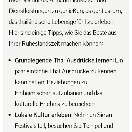
Dienstleistungen zu genießen; es geht darum,
das thailändische Lebensgefühl zu erleben.
Hier sind einige Tipps, wie Sie das Beste aus
Ihrer Ruhestandszeit machen können:
Grundlegende Thai-Ausdrücke lernen:
Ein
paar einfache Thai-Ausdrücke zu kennen,
kann helfen, Beziehungen zu
Einheimischen aufzubauen und das
kulturelle Erlebnis zu bereichern.
Lokale Kultur erleben:
Nehmen Sie an
Festivals teil, besuchen Sie Tempel und