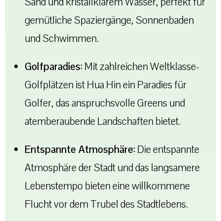
Sand und kristallklarem Wasser, perfekt für
gemütliche Spaziergänge, Sonnenbaden
und Schwimmen.
Golfparadies:
Mit zahlreichen Weltklasse-
Golfplätzen ist Hua Hin ein Paradies für
Golfer, das anspruchsvolle Greens und
atemberaubende Landschaften bietet.
Entspannte Atmosphäre:
Die entspannte
Atmosphäre der Stadt und das langsamere
Lebenstempo bieten eine willkommene
Flucht vor dem Trubel des Stadtlebens.