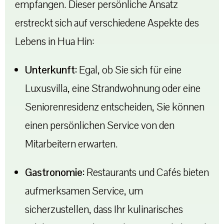
empfangen. Dieser persönliche Ansatz
erstreckt sich auf verschiedene Aspekte des
Lebens in Hua Hin:
Unterkunft:
Egal, ob Sie sich für eine
Luxusvilla, eine Strandwohnung oder eine
Seniorenresidenz entscheiden, Sie können
einen persönlichen Service von den
Mitarbeitern erwarten.
Gastronomie:
Restaurants und Cafés bieten
aufmerksamen Service, um
sicherzustellen, dass Ihr kulinarisches