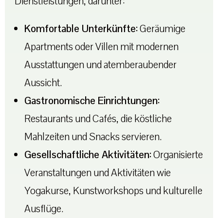
Dienstleistungen, darunter:
Komfortable Unterkünfte:
Geräumige
Apartments oder Villen mit modernen
Ausstattungen und atemberaubender
Aussicht.
Gastronomische Einrichtungen:
Restaurants und Cafés, die köstliche
Mahlzeiten und Snacks servieren.
Gesellschaftliche Aktivitäten:
Organisierte
Veranstaltungen und Aktivitäten wie
Yogakurse, Kunstworkshops und kulturelle
Ausflüge.