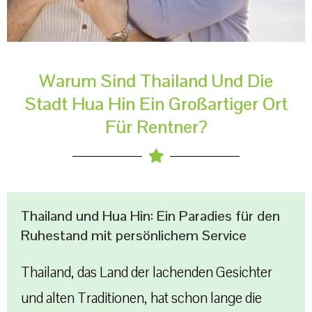
Warum Sind Thailand Und Die
Stadt Hua Hin Ein Großartiger Ort
Für Rentner?
Thailand und Hua Hin: Ein Paradies für den
Ruhestand mit persönlichem Service
Thailand, das Land der lachenden Gesichter
und alten Traditionen, hat schon lange die