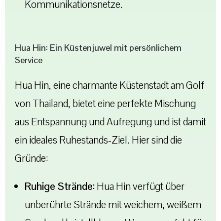
Kommunikationsnetze.
Hua Hin: Ein Küstenjuwel mit persönlichem
Service
Hua Hin, eine charmante Küstenstadt am Golf
von Thailand, bietet eine perfekte Mischung
aus Entspannung und Aufregung und ist damit
ein ideales Ruhestands-Ziel. Hier sind die
Gründe:
Ruhige Strände:
Hua Hin verfügt über
unberührte Strände mit weichem, weißem