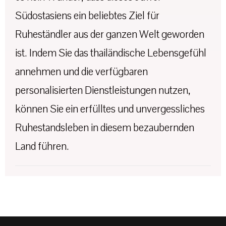
Südostasiens ein beliebtes Ziel für
Ruheständler aus der ganzen Welt geworden
ist. Indem Sie das thailändische Lebensgefühl
annehmen und die verfügbaren
personalisierten Dienstleistungen nutzen,
können Sie ein erfülltes und unvergessliches
Ruhestandsleben in diesem bezaubernden
Land führen.