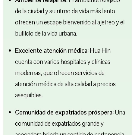
de la ciudad y su ritmo de vida más lento
ofrecen un escape bienvenido al ajetreo y el
bullicio de la vida urbana.
Excelente atención médica:
Hua Hin
cuenta con varios hospitales y clínicas
modernas, que ofrecen servicios de
atención médica de alta calidad a precios
asequibles.
Comunidad de expatriados próspera:
Una
comunidad de expatriados grande y
acogedora brinda un sentido de pertenencia