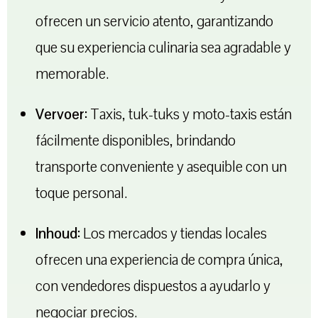
ofrecen un servicio atento, garantizando
que su experiencia culinaria sea agradable y
memorable.
Vervoer:
Taxis, tuk-tuks y moto-taxis están
fácilmente disponibles, brindando
transporte conveniente y asequible con un
toque personal.
Inhoud:
Los mercados y tiendas locales
ofrecen una experiencia de compra única,
con vendedores dispuestos a ayudarlo y
negociar precios.