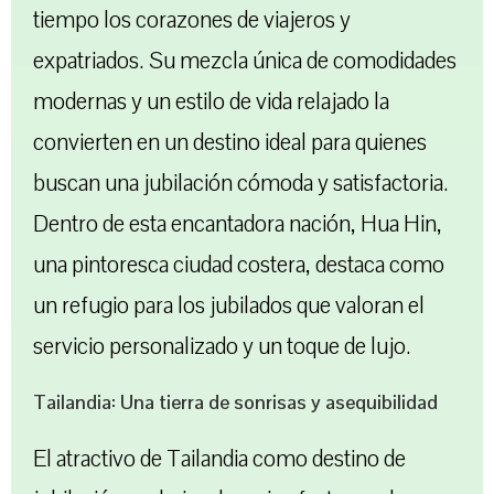
tiempo los corazones de viajeros y
expatriados. Su mezcla única de comodidades
modernas y un estilo de vida relajado la
convierten en un destino ideal para quienes
buscan una jubilación cómoda y satisfactoria.
Dentro de esta encantadora nación, Hua Hin,
una pintoresca ciudad costera, destaca como
un refugio para los jubilados que valoran el
servicio personalizado y un toque de lujo.
Tailandia: Una tierra de sonrisas y asequibilidad
El atractivo de Tailandia como destino de