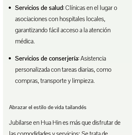
Servicios de salud:
Clínicas en el lugar o
asociaciones con hospitales locales,
garantizando fácil acceso a la atención
médica.
Servicios de conserjería:
Asistencia
personalizada con tareas diarias, como
compras, transporte y limpieza.
Abrazar el estilo de vida tailandés
Jubilarse en Hua Hin es más que disfrutar de
las comodidades y servicios; Se trata de