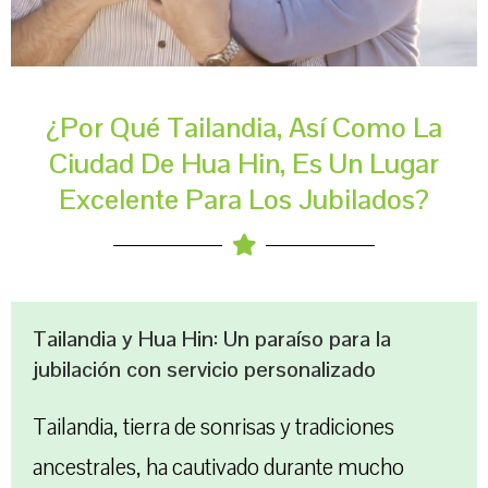
¿Por Qué Tailandia, Así Como La
Ciudad De Hua Hin, Es Un Lugar
Excelente Para Los Jubilados?
Tailandia y Hua Hin: Un paraíso para la
jubilación con servicio personalizado
Tailandia, tierra de sonrisas y tradiciones
ancestrales, ha cautivado durante mucho