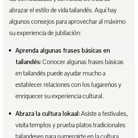
abrazar el estilo de vida tailandés. Aquí hay
algunos consejos para aprovechar al máximo
su experiencia de jubilación:
Aprenda algunas frases básicas en
tailandés:
Conocer algunas frases básicas
en tailandés puede ayudar mucho a
establecer relaciones con los lugareños y
enriquecer su experiencia cultural.
Abraza la cultura lokaal:
Asiste a festivales,
visita templos y prueba platos tradicionales
tailandeses para sumergirte en la cultura