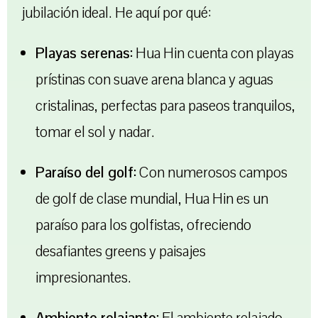
jubilación ideal. He aquí por qué:
Playas serenas:
Hua Hin cuenta con playas
prístinas con suave arena blanca y aguas
cristalinas, perfectas para paseos tranquilos,
tomar el sol y nadar.
Paraíso del golf:
Con numerosos campos
de golf de clase mundial, Hua Hin es un
paraíso para los golfistas, ofreciendo
desafiantes greens y paisajes
impresionantes.
Ambiente relajante:
El ambiente relajado