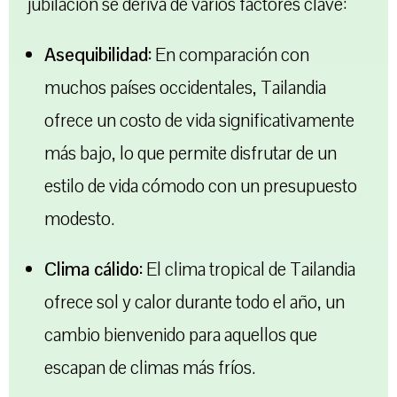
jubilación se deriva de varios factores clave:
Asequibilidad:
En comparación con
muchos países occidentales, Tailandia
ofrece un costo de vida significativamente
más bajo, lo que permite disfrutar de un
estilo de vida cómodo con un presupuesto
modesto.
Clima cálido:
El clima tropical de Tailandia
ofrece sol y calor durante todo el año, un
cambio bienvenido para aquellos que
escapan de climas más fríos.