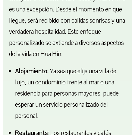
es una excepción. Desde el momento en que
llegue, será recibido con cálidas sonrisas y una
verdadera hospitalidad. Este enfoque
personalizado se extiende a diversos aspectos
de la vida en Hua Hin:
Alojamiento:
Ya sea que elija una villa de
lujo, un condominio frente al mar o una
residencia para personas mayores, puede
esperar un servicio personalizado del
personal.
Restaurants:
Los restaurantes y cafés