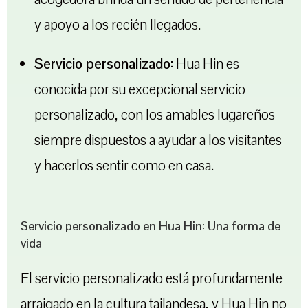
y apoyo a los recién llegados.
Servicio personalizado:
Hua Hin es
conocida por su excepcional servicio
personalizado, con los amables lugareños
siempre dispuestos a ayudar a los visitantes
y hacerlos sentir como en casa.
Servicio personalizado en Hua Hin: Una forma de
vida
El servicio personalizado está profundamente
arraigado en la cultura tailandesa, y Hua Hin no