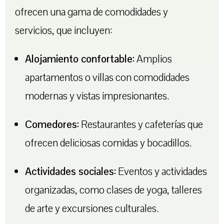
ofrecen una gama de comodidades y
servicios, que incluyen:
Alojamiento confortable:
Amplios
apartamentos o villas con comodidades
modernas y vistas impresionantes.
Comedores:
Restaurantes y cafeterías que
ofrecen deliciosas comidas y bocadillos.
Actividades sociales:
Eventos y actividades
organizadas, como clases de yoga, talleres
de arte y excursiones culturales.