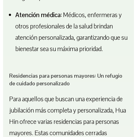
Atención médica:
Médicos, enfermeras y
otros profesionales de la salud brindan
atención personalizada, garantizando que su
bienestar sea su máxima prioridad.
Residencias para personas mayores: Un refugio
de cuidado personalizado
Para aquellos que buscan una experiencia de
jubilación más completa y personalizada, Hua
Hin ofrece varias residencias para personas
mayores. Estas comunidades cerradas