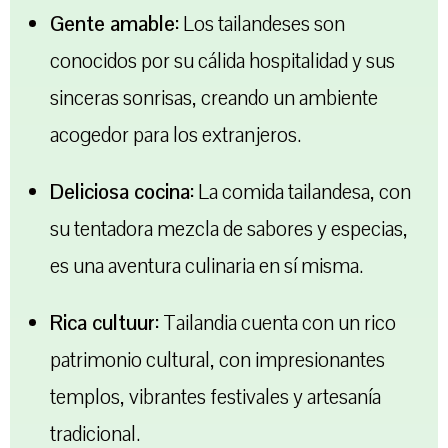
Gente amable:
Los tailandeses son
conocidos por su cálida hospitalidad y sus
sinceras sonrisas, creando un ambiente
acogedor para los extranjeros.
Deliciosa cocina:
La comida tailandesa, con
su tentadora mezcla de sabores y especias,
es una aventura culinaria en sí misma.
Rica cultuur:
Tailandia cuenta con un rico
patrimonio cultural, con impresionantes
templos, vibrantes festivales y artesanía
tradicional.