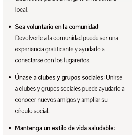
local.
Sea voluntario en la comunidad:
Devolverle a la comunidad puede ser una
experiencia gratificante y ayudarlo a
conectarse con los lugareños.
Únase a clubes y grupos sociales:
Unirse
a clubes y grupos sociales puede ayudarlo a
conocer nuevos amigos y ampliar su
círculo social.
Mantenga un estilo de vida saludable: