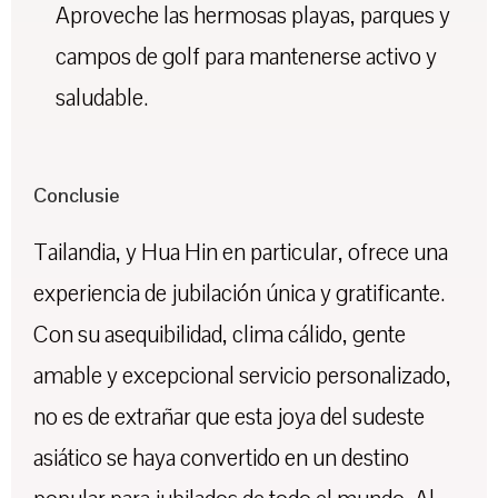
Aproveche las hermosas playas, parques y
campos de golf para mantenerse activo y
saludable.
Conclusie
Tailandia, y Hua Hin en particular, ofrece una
experiencia de jubilación única y gratificante.
Con su asequibilidad, clima cálido, gente
amable y excepcional servicio personalizado,
no es de extrañar que esta joya del sudeste
asiático se haya convertido en un destino