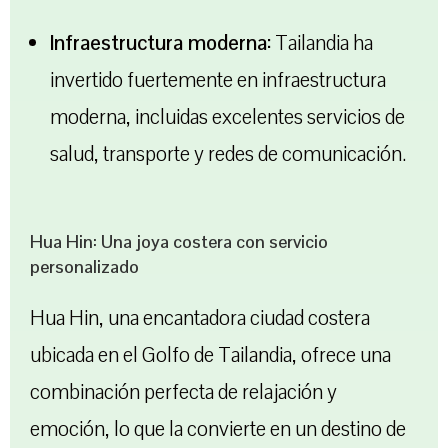
Infraestructura moderna:
Tailandia ha
invertido fuertemente en infraestructura
moderna, incluidas excelentes servicios de
salud, transporte y redes de comunicación.
Hua Hin: Una joya costera con servicio
personalizado
Hua Hin, una encantadora ciudad costera
ubicada en el Golfo de Tailandia, ofrece una
combinación perfecta de relajación y
emoción, lo que la convierte en un destino de